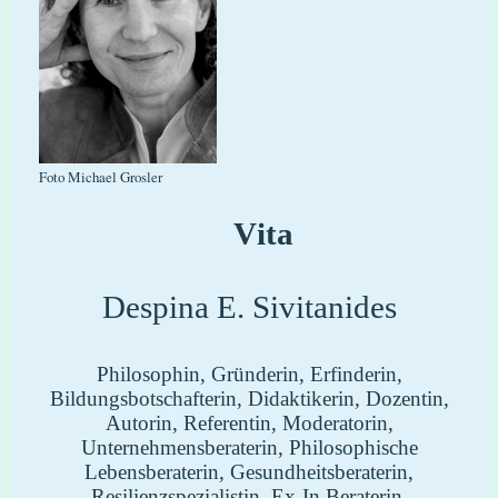
Foto Michael Grosler
Vita
Despina E. Sivitanides
Philosophin, Gründerin, Erfinderin,
Bildungsbotschafterin, Didaktikerin, Dozentin,
Autorin, Referentin, Moderatorin,
Unternehmensberaterin, Philosophische
Lebensberaterin, Gesundheitsberaterin,
Resilienzspezialistin, Ex-In Beraterin,