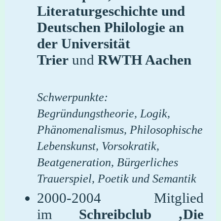
Literaturgeschichte und
Deutschen Philologie an
der
Universität
Trier
und
RWTH Aachen
Schwerpunkte:
Begründungstheorie, Logik,
Phänomenalismus, Philosophische
Lebenskunst, Vorsokratik,
Beatgeneration, Bürgerliches
Trauerspiel, Poetik und Semantik
2000-2004
Mitglied
im
Schreibclub ‚Die