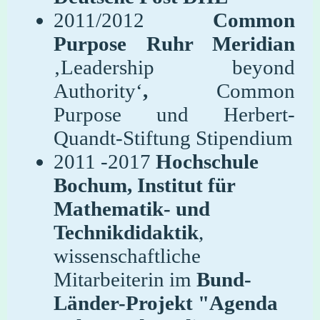
2011/2012
Common
Purpose Ruhr Meridian
‚Leadership beyond
Authority‘
,
Common
Purpose und Herbert-
Quandt-Stiftung Stipendium
2011 -2017
Hochschule
Bochum, Institut für
Mathematik- und
Technikdidaktik
,
wissenschaftliche
Mitarbeiterin im
Bund-
Länder-Projekt "Agenda