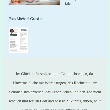
t.de
Foto Michael Grosler
Im Glück nicht stolz sein, im Leid nicht zagen, das
Unvermeidliche mit Würde tragen, das Rechte tun, am
Schönen sich erfreuen, das Leben lieben und den Tod nicht
scheuen und fest an Gott und bess're Zukunft glauben, heißt