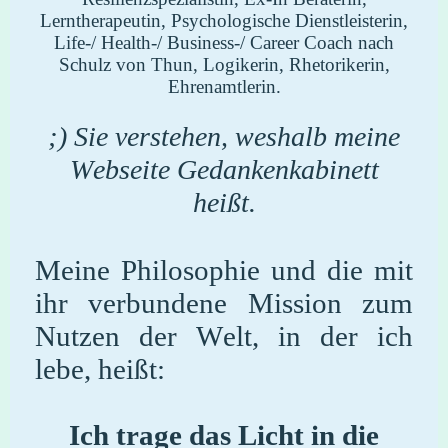
Lerntherapeutin, Psychologische Dienstleisterin,
Life-/ Health-/ Business-/ Career Coach nach
Schulz von Thun, Logikerin, Rhetorikerin,
Ehrenamtlerin.
;
) Sie verstehen, weshalb meine
Webseite Gedankenkabinett
heißt.
Meine Philosophie und die mit
ihr verbundene Mission zum
Nutzen der Welt, in der ich
lebe, heißt:
Ich trage das Licht in die