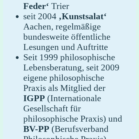
Feder‘
Trier
seit 2004
‚Kunstsalat‘
Aachen, regelmäßige
bundesweite öffentliche
Lesungen und Auftritte
Seit 1999 philosophische
Lebensberatung, seit 2009
eigene philosophische
Praxis als Mitglied der
IGPP
(Internationale
Gesellschaft für
philosophische Praxis) und
BV-PP
(Berufsverband
Philosophische Praxis)