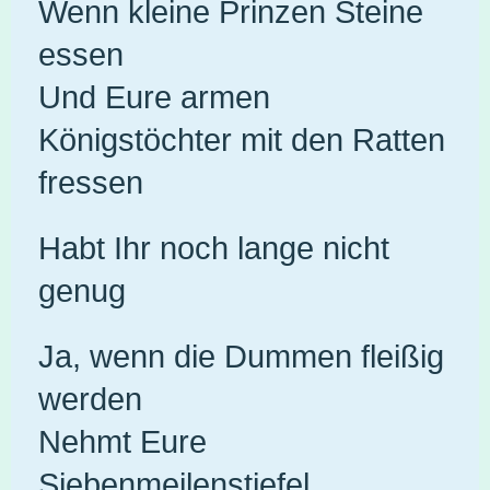
Wenn kleine Prinzen Steine
essen
Und Eure armen
Königstöchter mit den Ratten
fressen
Habt Ihr noch lange nicht
genug
Ja, wenn die Dummen fleißig
werden
Nehmt Eure
Siebenmeilenstiefel,