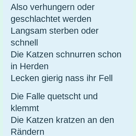
Also verhungern oder
geschlachtet werden
Langsam sterben oder
schnell
Die Katzen schnurren schon
in Herden
Lecken gierig nass ihr Fell
Die Falle quetscht und
klemmt
Die Katzen kratzen an den
Rändern