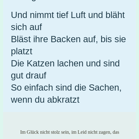
Und nimmt tief Luft und bläht
sich auf
Bläst ihre Backen auf, bis sie
platzt
Die Katzen lachen und sind
gut drauf
So einfach sind die Sachen,
wenn du abkratzt
Im Glück nicht stolz sein, im Leid nicht zagen, das