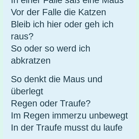
Vor der Falle die Katzen
Bleib ich hier oder geh ich
raus?
So oder so werd ich
abkratzen
So denkt die Maus und
überlegt
Regen oder Traufe?
Im Regen immerzu unbewegt
In der Traufe musst du laufe