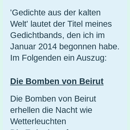
'Gedichte aus der kalten
Welt' lautet der Titel meines
Gedichtbands, den ich im
Januar 2014 begonnen habe.
Im Folgenden ein Auszug:
Die Bomben von Beirut
Die Bomben von Beirut
erhellen die Nacht wie
Wetterleuchten