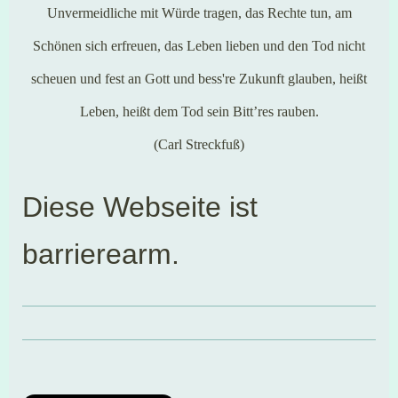
Unvermeidliche mit Würde tragen, das Rechte tun, am
Schönen sich erfreuen, das Leben lieben und den Tod nicht
scheuen und fest an Gott und bess're Zukunft glauben, heißt
Leben, heißt dem Tod sein Bitt’res rauben.
(Carl Streckfuß)
Diese Webseite ist
barrierearm.