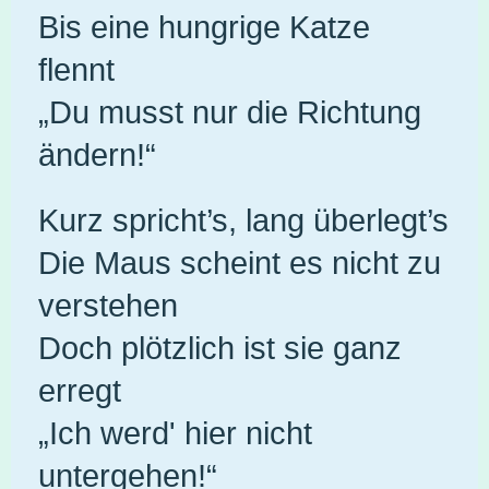
Bis eine hungrige Katze
flennt
„Du musst nur die Richtung
ändern!“
Kurz spricht’s, lang überlegt’s
Die Maus scheint es nicht zu
verstehen
Doch plötzlich ist sie ganz
erregt
„Ich werd' hier nicht
untergehen!“