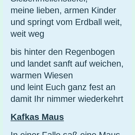
meine lieben, armen Kinder
und springt vom Erdball weit,
weit weg
bis hinter den Regenbogen
und landet sanft auf weichen,
warmen Wiesen
und leint Euch ganz fest an
damit Ihr nimmer wiederkehrt
Kafkas Maus
In einer Falle saß eine Maus