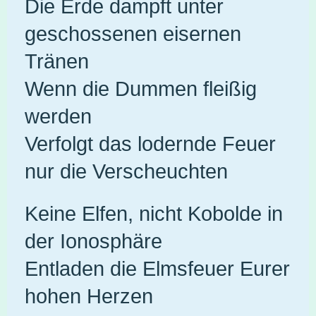
Die Erde dampft unter
geschossenen eisernen
Tränen
Wenn die Dummen fleißig
werden
Verfolgt das lodernde Feuer
nur die Verscheuchten
Keine Elfen, nicht Kobolde in
der Ionosphäre
Entladen die Elmsfeuer Eurer
hohen Herzen